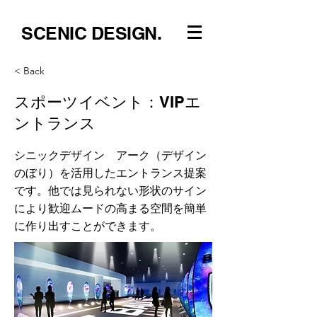
SCENIC DESIGN.
< Back
スポーツイベント：VIPエ
ントランス
シニックデザイン アーク（デザイン
のぼり）を活用したエントランス提案
です。他では見られない形状のサイン
により歓迎ムードの高まる空間を簡単
に作り出すことができます。