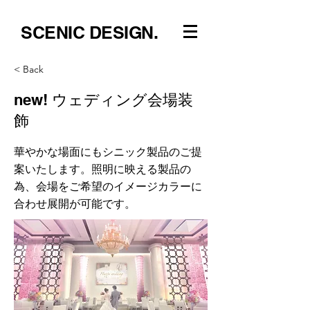
SCENIC DESIGN.
< Back
new! ウェディング会場装
飾
華やかな場面にもシニック製品のご提
案いたします。照明に映える製品の
為、会場をご希望のイメージカラーに
合わせ展開が可能です。