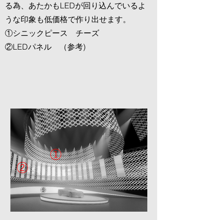
る為、あたかもLEDが回り込んでいるよ
うな印象も低価格で作り出せます。
①シニックピース チーズ
②LEDパネル （参考)